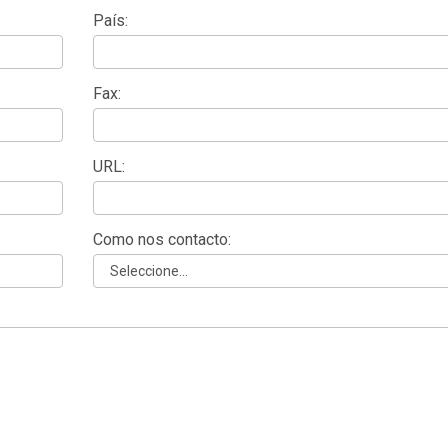
País:
Fax:
URL:
Como nos contacto: