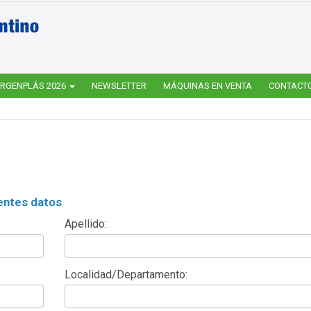
RGENPLÁS 2026
NEWSLETTER
MÁQUINAS EN VENTA
CONTACT
entes datos
Apellido:
Localidad/Departamento: