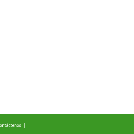
ontáctenos