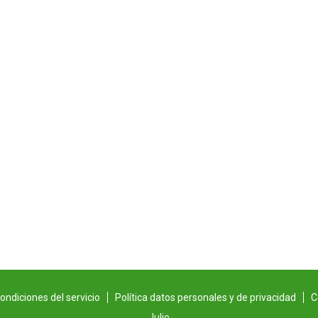
ondiciones del servicio
Política datos personales y de privacidad
C
Julio