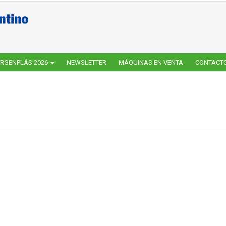
RGENPLÁS 2026
NEWSLETTER
MÁQUINAS EN VENTA
CONTACT