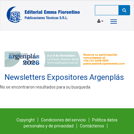
Toggle
navigation
Newsletters Expositores Argenplás
No se encontraron resultados para su busqueda
Copyright
Condiciones del servicio
Política datos
personales y de privacidad
Contáctenos