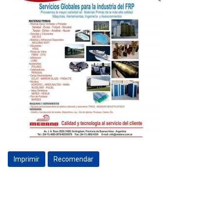
Imprimir
Recomendar