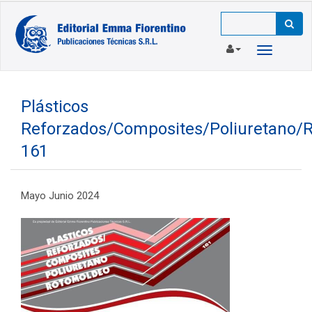
Toggle
navigation
Plásticos
Reforzados/Composites/Poliuretano/
161
Mayo Junio 2024