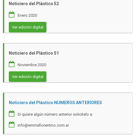
Noticiero del Plástico 52
Enero 2020
Ver edición digital
Noticiero del Plástico 51
Noviembre 2020
Ver edición digital
Noticiero del Plástico NUMEROS ANTERIORES
Si quiere algún número anterior solicitelo a:
info@emmafiorentino.com.ar