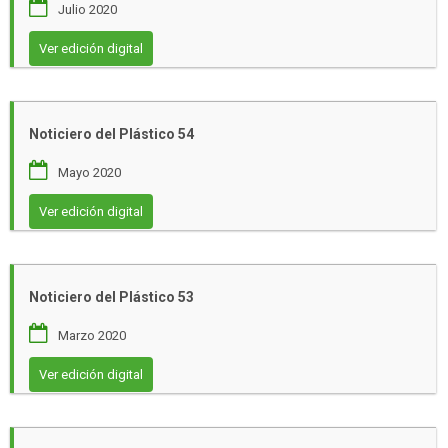
Julio 2020
Ver edición digital
Noticiero del Plástico 54
Mayo 2020
Ver edición digital
Noticiero del Plástico 53
Marzo 2020
Ver edición digital