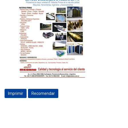
Imprimir
Recomendar