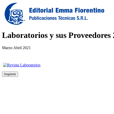
Laboratorios y sus Proveedores
Marzo Abril 2021